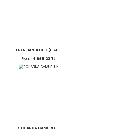
FREN BANDI DPO (PSA ...
Fiyat :
4.995,23 TL
SOL ARKA ÇAMURLUK