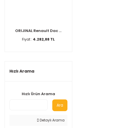
ORIJINAL Renault Dac ...
Fiyat :
4.282,88 TL
Hızlı Arama
Hızlı Ürün Arama
Ara
Detaylı Arama