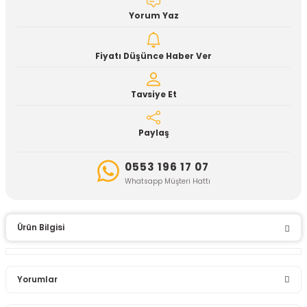
Yorum Yaz
Fiyatı Düşünce Haber Ver
Tavsiye Et
Paylaş
0553 196 17 07
Whatsapp Müşteri Hattı
Ürün Bilgisi
Yorumlar