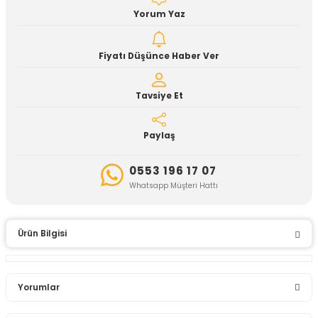
Yorum Yaz
Fiyatı Düşünce Haber Ver
Tavsiye Et
Paylaş
0553 196 17 07
Whatsapp Müşteri Hattı
Ürün Bilgisi
Yorumlar