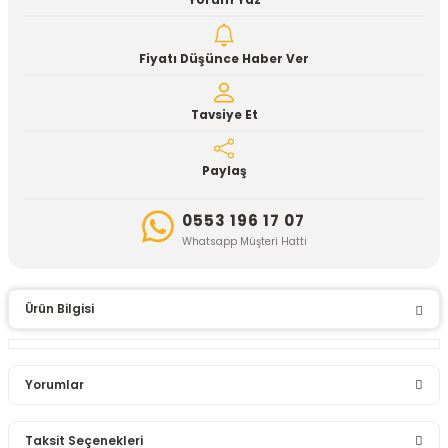
Yorum Yaz
Fiyatı Düşünce Haber Ver
Tavsiye Et
Paylaş
0553 196 17 07
Whatsapp Müşteri Hattı
Ürün Bilgisi
Yorumlar
Taksit Seçenekleri