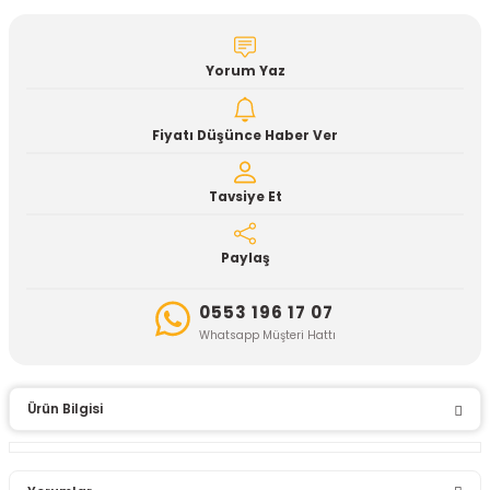
Yorum Yaz
Fiyatı Düşünce Haber Ver
Tavsiye Et
Paylaş
0553 196 17 07
Whatsapp Müşteri Hattı
Ürün Bilgisi