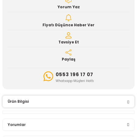
Yorum Yaz
Fiyatı Düşünce Haber Ver
Tavsiye Et
Paylaş
0553 196 17 07
Whatsapp Müşteri Hattı
Ürün Bilgisi
Yorumlar