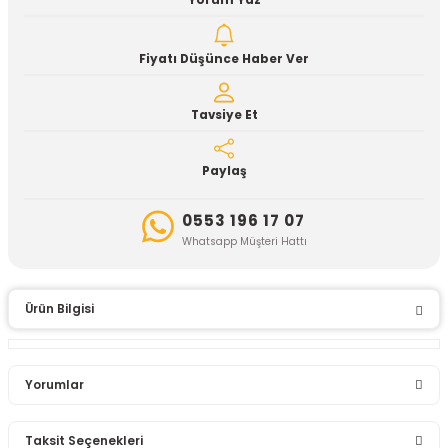
Yorum Yaz
Fiyatı Düşünce Haber Ver
Tavsiye Et
Paylaş
0553 196 17 07
Whatsapp Müşteri Hattı
Ürün Bilgisi
Yorumlar
Taksit Seçenekleri