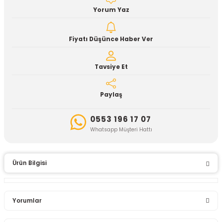
Yorum Yaz
Fiyatı Düşünce Haber Ver
Tavsiye Et
Paylaş
0553 196 17 07
Whatsapp Müşteri Hattı
Ürün Bilgisi
Yorumlar