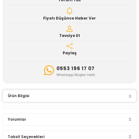
Yorum Yaz
Fiyatı Düşünce Haber Ver
Tavsiye Et
Paylaş
0553 196 17 07
Whatsapp Müşteri Hattı
Ürün Bilgisi
Yorumlar
Taksit Seçenekleri