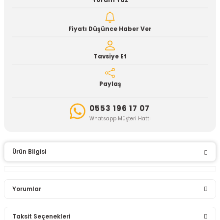
Yorum Yaz
Fiyatı Düşünce Haber Ver
Tavsiye Et
Paylaş
0553 196 17 07
Whatsapp Müşteri Hattı
Ürün Bilgisi
Yorumlar
Taksit Seçenekleri