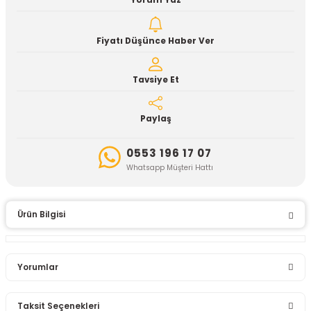
Yorum Yaz
Fiyatı Düşünce Haber Ver
Tavsiye Et
Paylaş
0553 196 17 07
Whatsapp Müşteri Hattı
Ürün Bilgisi
Yorumlar
Taksit Seçenekleri