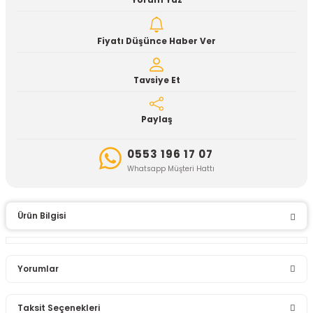
Yorum Yaz
Fiyatı Düşünce Haber Ver
Tavsiye Et
Paylaş
0553 196 17 07
Whatsapp Müşteri Hattı
Ürün Bilgisi
Yorumlar
Taksit Seçenekleri