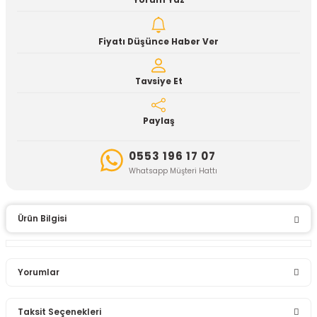
Yorum Yaz
Fiyatı Düşünce Haber Ver
Tavsiye Et
Paylaş
0553 196 17 07
Whatsapp Müşteri Hattı
Ürün Bilgisi
Yorumlar
Taksit Seçenekleri