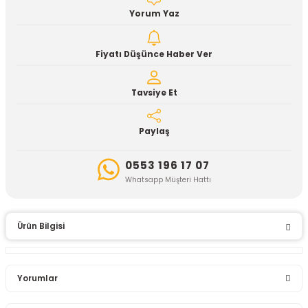
Yorum Yaz
Fiyatı Düşünce Haber Ver
Tavsiye Et
Paylaş
0553 196 17 07
Whatsapp Müşteri Hattı
Ürün Bilgisi
Yorumlar