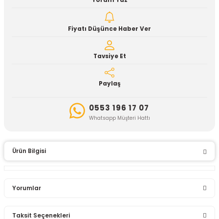
Yorum Yaz
Fiyatı Düşünce Haber Ver
Tavsiye Et
Paylaş
0553 196 17 07
Whatsapp Müşteri Hattı
Ürün Bilgisi
Yorumlar
Taksit Seçenekleri