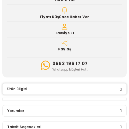
Yorum Yaz
Fiyatı Düşünce Haber Ver
Tavsiye Et
Paylaş
0553 196 17 07
Whatsapp Müşteri Hattı
Ürün Bilgisi
Yorumlar
Taksit Seçenekleri