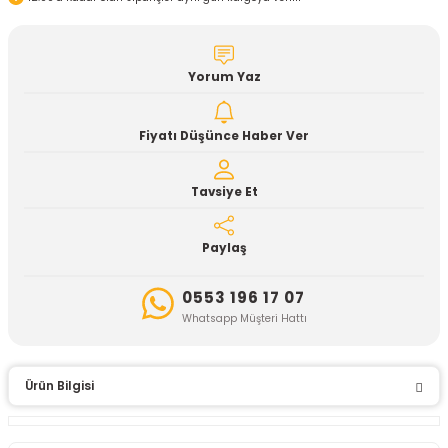
Yorum Yaz
Fiyatı Düşünce Haber Ver
Tavsiye Et
Paylaş
0553 196 17 07
Whatsapp Müşteri Hattı
Ürün Bilgisi