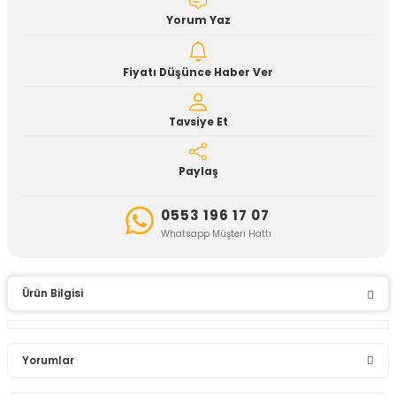
Yorum Yaz
Fiyatı Düşünce Haber Ver
Tavsiye Et
Paylaş
0553 196 17 07
Whatsapp Müşteri Hattı
Ürün Bilgisi
Yorumlar