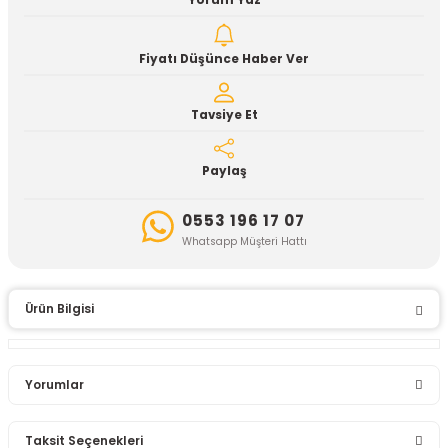
Yorum Yaz
Fiyatı Düşünce Haber Ver
Tavsiye Et
Paylaş
0553 196 17 07
Whatsapp Müşteri Hattı
Ürün Bilgisi
Yorumlar
Taksit Seçenekleri