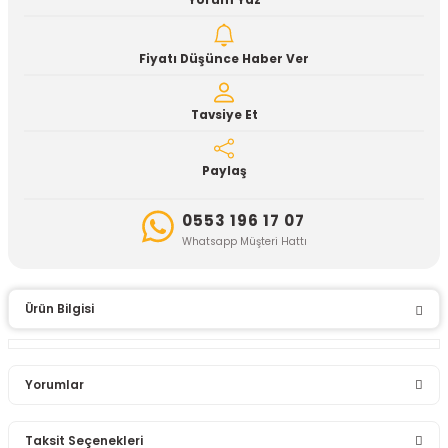
Yorum Yaz
Fiyatı Düşünce Haber Ver
Tavsiye Et
Paylaş
0553 196 17 07
Whatsapp Müşteri Hattı
Ürün Bilgisi
Yorumlar
Taksit Seçenekleri