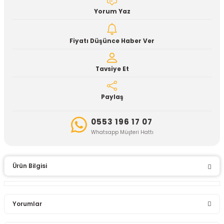
Yorum Yaz
Fiyatı Düşünce Haber Ver
Tavsiye Et
Paylaş
0553 196 17 07
Whatsapp Müşteri Hattı
Ürün Bilgisi
Yorumlar