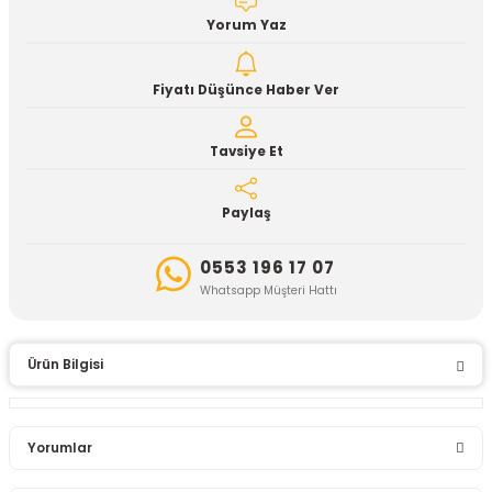
Yorum Yaz
Fiyatı Düşünce Haber Ver
Tavsiye Et
Paylaş
0553 196 17 07
Whatsapp Müşteri Hattı
Ürün Bilgisi
Yorumlar