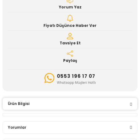
Yorum Yaz
Fiyatı Düşünce Haber Ver
Tavsiye Et
Paylaş
0553 196 17 07
Whatsapp Müşteri Hattı
Ürün Bilgisi
Yorumlar