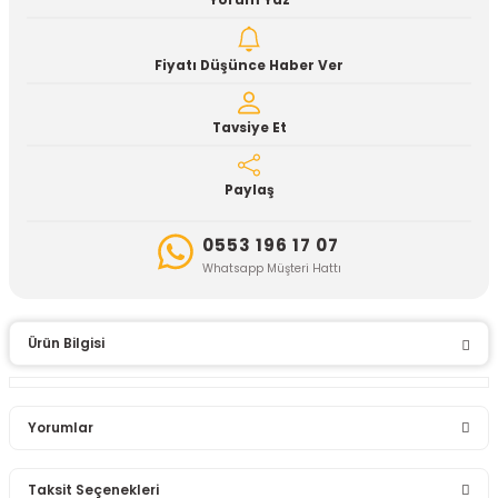
Yorum Yaz
Fiyatı Düşünce Haber Ver
Tavsiye Et
Paylaş
0553 196 17 07
Whatsapp Müşteri Hattı
Ürün Bilgisi
Yorumlar
Taksit Seçenekleri