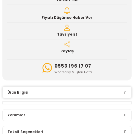
Yorum Yaz
Fiyatı Düşünce Haber Ver
Tavsiye Et
Paylaş
0553 196 17 07
Whatsapp Müşteri Hattı
Ürün Bilgisi
Yorumlar
Taksit Seçenekleri