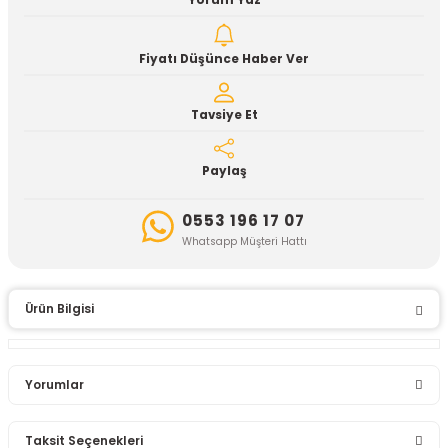
Yorum Yaz
Fiyatı Düşünce Haber Ver
Tavsiye Et
Paylaş
0553 196 17 07
Whatsapp Müşteri Hattı
Ürün Bilgisi
Yorumlar
Taksit Seçenekleri