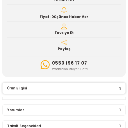
Yorum Yaz
Fiyatı Düşünce Haber Ver
Tavsiye Et
Paylaş
0553 196 17 07
Whatsapp Müşteri Hattı
Ürün Bilgisi
Yorumlar
Taksit Seçenekleri