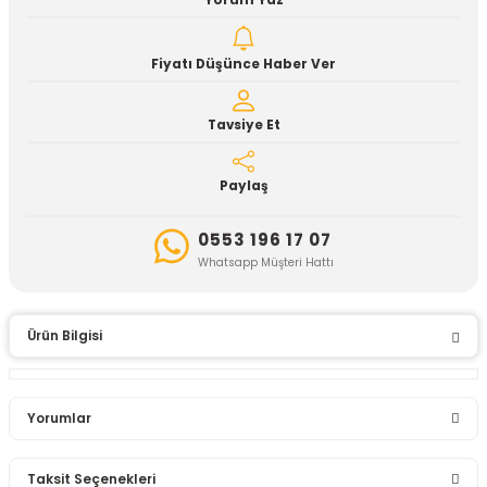
Yorum Yaz
Fiyatı Düşünce Haber Ver
Tavsiye Et
Paylaş
0553 196 17 07
Whatsapp Müşteri Hattı
Ürün Bilgisi
Yorumlar
Taksit Seçenekleri