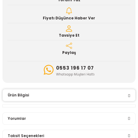
Yorum Yaz
Fiyatı Düşünce Haber Ver
Tavsiye Et
Paylaş
0553 196 17 07
Whatsapp Müşteri Hattı
Ürün Bilgisi
Yorumlar
Taksit Seçenekleri