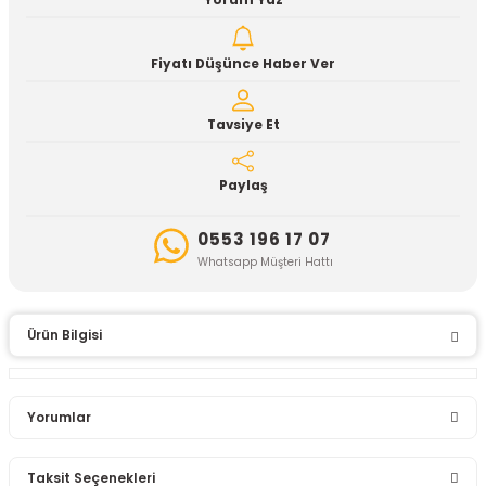
Yorum Yaz
Fiyatı Düşünce Haber Ver
Tavsiye Et
Paylaş
0553 196 17 07
Whatsapp Müşteri Hattı
Ürün Bilgisi
Yorumlar
Taksit Seçenekleri