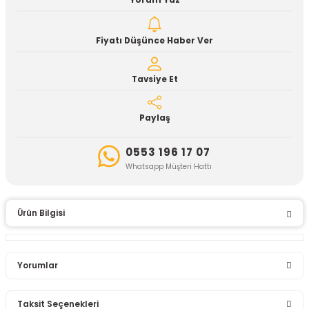
Yorum Yaz
Fiyatı Düşünce Haber Ver
Tavsiye Et
Paylaş
0553 196 17 07
Whatsapp Müşteri Hattı
Ürün Bilgisi
Yorumlar
Taksit Seçenekleri