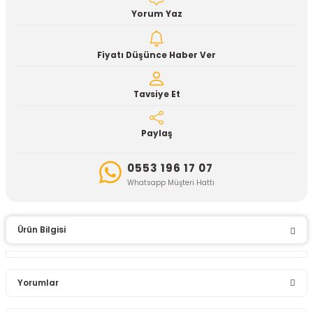
Yorum Yaz
Fiyatı Düşünce Haber Ver
Tavsiye Et
Paylaş
0553 196 17 07
Whatsapp Müşteri Hattı
Ürün Bilgisi
Yorumlar