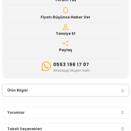
Yorum Yaz
Fiyatı Düşünce Haber Ver
Tavsiye Et
Paylaş
0553 196 17 07
Whatsapp Müşteri Hattı
Ürün Bilgisi
Yorumlar
Taksit Seçenekleri