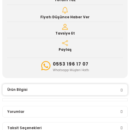
Yorum Yaz
Fiyatı Düşünce Haber Ver
Tavsiye Et
Paylaş
0553 196 17 07
Whatsapp Müşteri Hattı
Ürün Bilgisi
Yorumlar
Taksit Seçenekleri