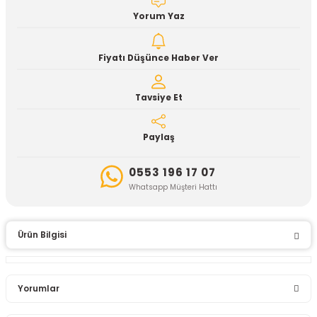
Yorum Yaz
Fiyatı Düşünce Haber Ver
Tavsiye Et
Paylaş
0553 196 17 07
Whatsapp Müşteri Hattı
Ürün Bilgisi
Yorumlar