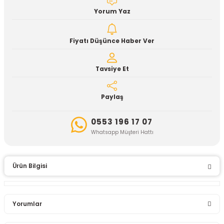
Yorum Yaz
Fiyatı Düşünce Haber Ver
Tavsiye Et
Paylaş
0553 196 17 07
Whatsapp Müşteri Hattı
Ürün Bilgisi
Yorumlar