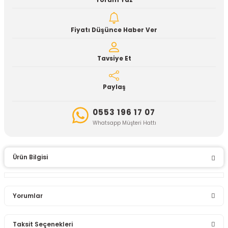
Yorum Yaz
Fiyatı Düşünce Haber Ver
Tavsiye Et
Paylaş
0553 196 17 07
Whatsapp Müşteri Hattı
Ürün Bilgisi
Yorumlar
Taksit Seçenekleri