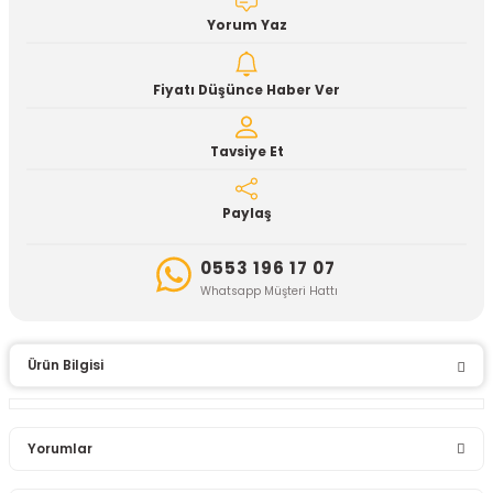
Yorum Yaz
Fiyatı Düşünce Haber Ver
Tavsiye Et
Paylaş
0553 196 17 07
Whatsapp Müşteri Hattı
Ürün Bilgisi
Yorumlar