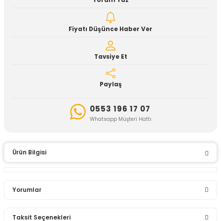
Yorum Yaz
Fiyatı Düşünce Haber Ver
Tavsiye Et
Paylaş
0553 196 17 07
Whatsapp Müşteri Hattı
Ürün Bilgisi
Yorumlar
Taksit Seçenekleri