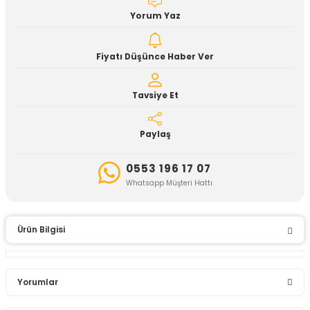
Yorum Yaz
Fiyatı Düşünce Haber Ver
Tavsiye Et
Paylaş
0553 196 17 07
Whatsapp Müşteri Hattı
Ürün Bilgisi
Yorumlar