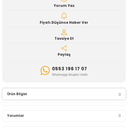
Yorum Yaz
Fiyatı Düşünce Haber Ver
Tavsiye Et
Paylaş
0553 196 17 07
Whatsapp Müşteri Hattı
Ürün Bilgisi
Yorumlar