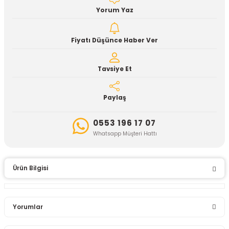
Yorum Yaz
Fiyatı Düşünce Haber Ver
Tavsiye Et
Paylaş
0553 196 17 07
Whatsapp Müşteri Hattı
Ürün Bilgisi
Yorumlar